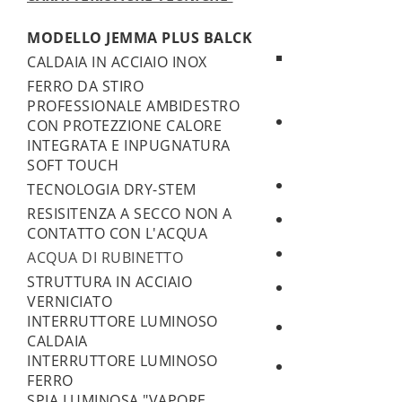
MODELLO JEMMA PLUS BALCK
CALDAIA IN ACCIAIO INOX
FERRO DA STIRO
PROFESSIONALE AMBIDESTRO
CON PROTEZZIONE CALORE
INTEGRATA E INPUGNATURA
SOFT TOUCH
TECNOLOGIA DRY-STEM
RESISITENZA A SECCO NON A
CONTATTO CON L'ACQUA
ACQUA DI RUBINETTO
STRUTTURA IN ACCIAIO
VERNICIATO
INTERRUTTORE LUMINOSO
CALDAIA
INTERRUTTORE LUMINOSO
FERRO
SPIA LUMINOSA "VAPORE