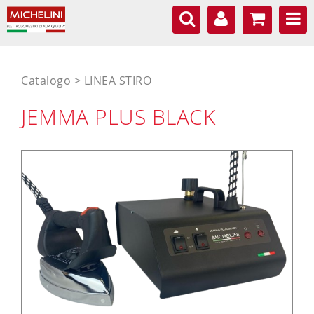
Catalogo
LINEA STIRO
JEMMA PLUS BLACK