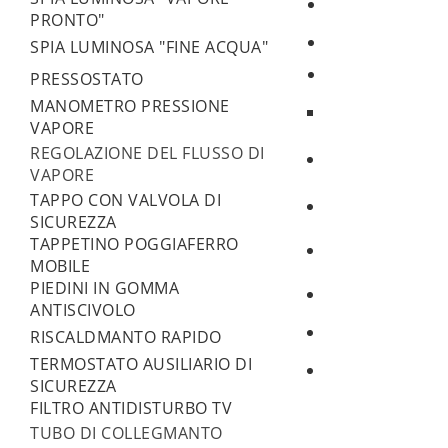
PRONTO"
SPIA LUMINOSA "FINE ACQUA"
PRESSOSTATO
MANOMETRO PRESSIONE
VAPORE
REGOLAZIONE DEL FLUSSO DI
VAPORE
TAPPO CON VALVOLA DI
SICUREZZA
TAPPETINO POGGIAFERRO
MOBILE
PIEDINI IN GOMMA
ANTISCIVOLO
RISCALDMANTO RAPIDO
TERMOSTATO AUSILIARIO DI
SICUREZZA
FILTRO ANTIDISTURBO TV
TUBO DI COLLEGMANTO