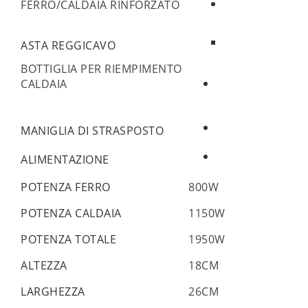
FERRO/CALDAIA RINFORZATO
ASTA REGGICAVO
BOTTIGLIA PER RIEMPIMENTO
CALDAIA
MANIGLIA DI STRASPOSTO
ALIMENTAZIONE
POTENZA FERRO
800W
POTENZA CALDAIA
1150W
POTENZA TOTALE
1950W
ALTEZZA
18CM
LARGHEZZA
26CM