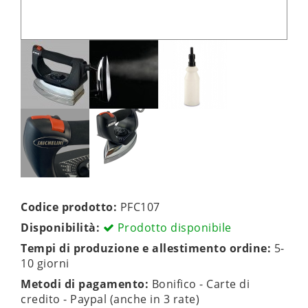
Codice prodotto:
PFC107
Disponibilità:
Prodotto disponibile
Tempi di produzione e allestimento ordine:
5-
10 giorni
Metodi di pagamento:
Bonifico - Carte di
credito - Paypal (anche in 3 rate)