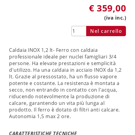
€ 359,00
(iva inc.)
Caldaia INOX 1,2 lt- Ferro con caldaia
professionale ideale per nuclei famigliari 3/4
persone. Ha elevate prestazioni e semplicità
d'utilizzo. Ha una caldaia in acciaio INOX da 1,2
lt. Grazie al pressostato, ha un flusso vapore
potente e costante. La resistenza è montata a
secco, non entrando in contatto con l'acqua,
riducendo notevolmente la produzione di
calcare, garantendo un vita più lunga al
prodotto. Il ferro è dotato di filtri anti calcare.
Autonomia 1,5 max 2 ore.
CARATTERISTICHE TECNICHE