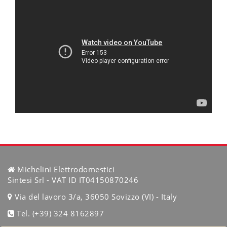
Michelini Elettrodomestici
Sintesi Srl - VAT ID IT04150870246
Via del lavoro 3/a, 36050 Sovizzo (VI) - Italy
Tel. (+39) 324 8162897